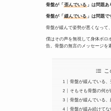
骨盤が「
歪んでいる
」は問題あ
骨盤が「
緩んでいる
」は問題で
骨盤が緩んで姿勢が悪くなって
僕はその声を無視して身体ボロ
告。骨盤の無言のメッセージを
こ
骨盤が緩んでいる、
そもそも骨盤の何が
骨盤が緩んでいる、
骨盤が緩み続けてな