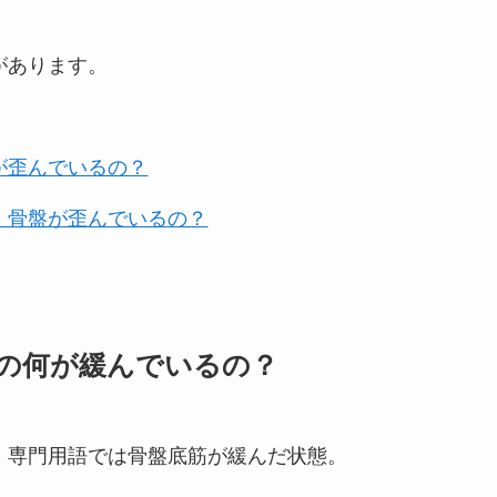
があります。
が歪んでいるの？
。骨盤が歪んでいるの？
の何が緩んでいるの？
。
専門用語では骨盤底筋が緩んだ状態。