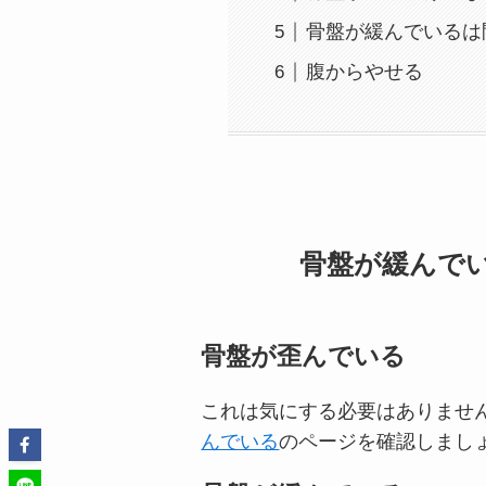
骨盤が緩んでいるは
腹からやせる
骨盤が緩んで
骨盤が歪んでいる
これは気にする必要はありませ
んでいる
のページを確認しまし