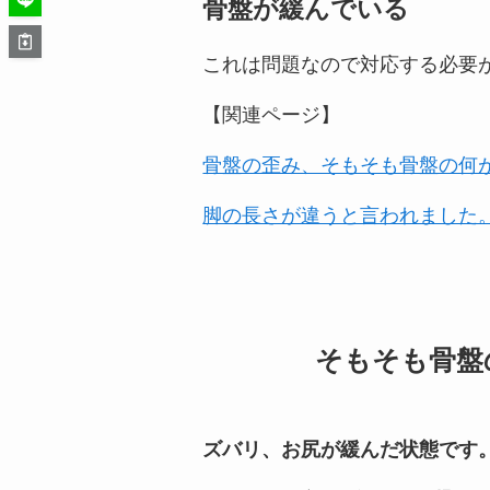
骨盤が緩んでいる
これは問題なので対応する必要
【関連ページ】
骨盤の歪み、そもそも骨盤の何
脚の長さが違うと言われました
そもそも骨盤
ズバリ、お尻が緩んだ状態です