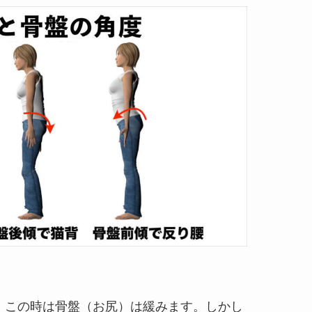
。この時は骨盤（お尻）は緩みます。しかし