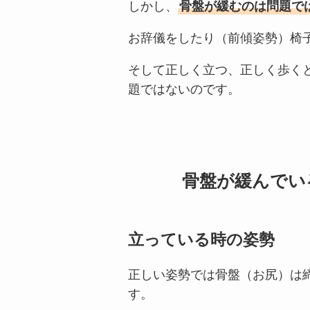
しかし、
骨盤が緩むのは問題で
お辞儀をしたり（前傾姿勢）椅
そして正しく立つ、正しく歩く
題ではないのです。
骨盤が緩んでい
立っている時の姿勢
正しい姿勢では骨盤（お尻）は
す。