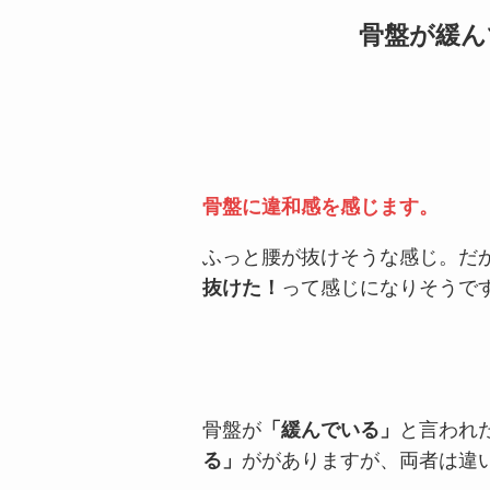
骨盤が緩ん
骨盤に違和感を感じます。
ふっと腰が抜けそうな感じ。だ
抜けた！
って感じになりそうで
骨盤が
「緩んでいる」
と言われ
る」
ががありますが、両者は違