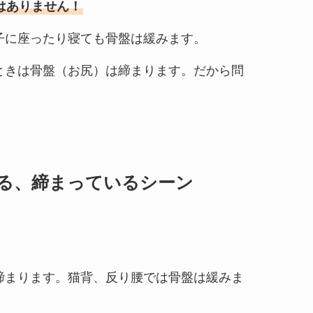
はありません！
子に座ったり寝ても骨盤は緩みます。
ときは骨盤（お尻）は締まります。だから問
る、締まっているシーン
締まります。猫背、反り腰では骨盤は緩みま