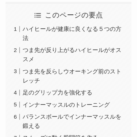
このページの要点
ハイヒールが健康に良くなる５つの方
法
つま先が反り上がるハイヒールがオス
スメ
つま先を反らしウオーキング前のスト
レッチ
足のグリップ力を強化する
インナーマッスルのトレーニング
バランスボールでインナーマッスルを
鍛える