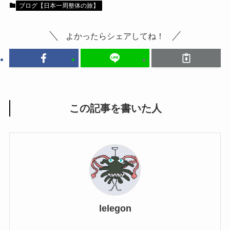
ブログ【日本一周整体の旅】
よかったらシェアしてね！
この記事を書いた人
lelegon