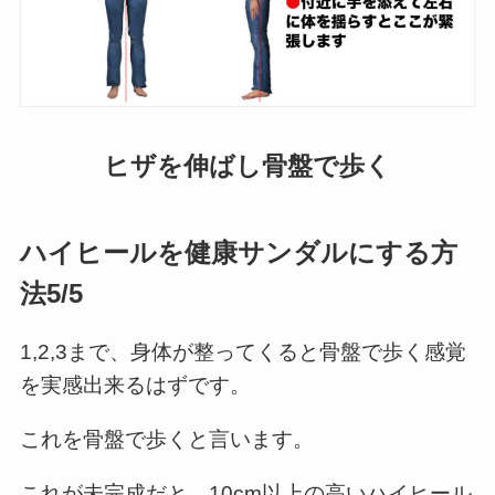
ヒザを伸ばし骨盤で歩く
ハイヒールを健康サンダルにする方
法5/5
1,2,3まで、身体が整ってくると骨盤で歩く感覚
を実感出来るはずです。
これを骨盤で歩くと言います。
これが未完成だと、10cm以上の高いハイヒール