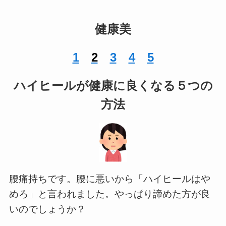
健康美
1
2
3
4
5
ハイヒールが健康に良くなる５つの
方法
腰痛持ちです。腰に悪いから「ハイヒールはや
めろ」と言われました。やっぱり諦めた方が良
いのでしょうか？