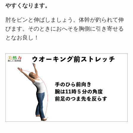
やすくなります。
肘をピンと伸ばしましょう。体幹が釣られて伸
びます。そのときにおへそを胸側に引き寄せる
となお良し！