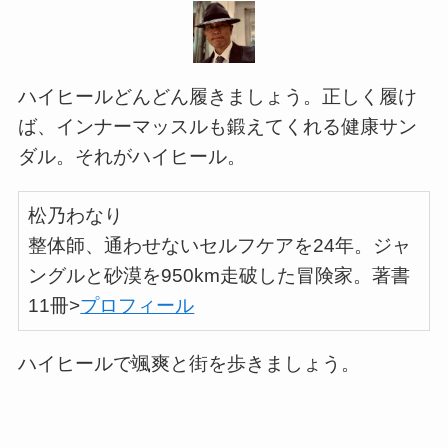
ハイヒールどんどん履きましょう。正しく履け
ば、インナーマッスルも鍛えてくれる健康サン
ダル。それがハイヒール。
松乃わなり
整体師、通わせないセルフケアを24年。ジャ
ングルと砂漠を950km走破した冒険家。著書
11冊>
プロフィール
ハイヒールで颯爽と街を歩きましょう。