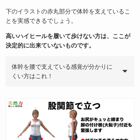
下のイラストの赤丸部分で体幹を支えているこ
とを実感できるでしょう。
高いハイヒールを履いて歩けない方は、ここが
決定的に出来ていないものです。
体幹を腰で支えている感覚が分かりに
くい方はこれ！