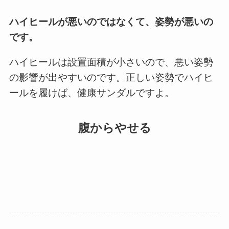
ハイヒールが悪いのではなくて、姿勢が悪いの
です。
ハイヒールは設置面積が小さいので、悪い姿勢
の影響が出やすいのです。正しい姿勢でハイヒ
ールを履けば、健康サンダルですよ。
腹からやせる