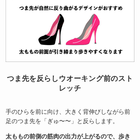
つま先を反らしウオーキング前のスト
レッチ
手のひらを前に向け、大きく背伸びしながら前
足のつま先を「ぎゅ〜〜」と反らします。
太ももの前側の筋肉の出力が上がるので、歩き