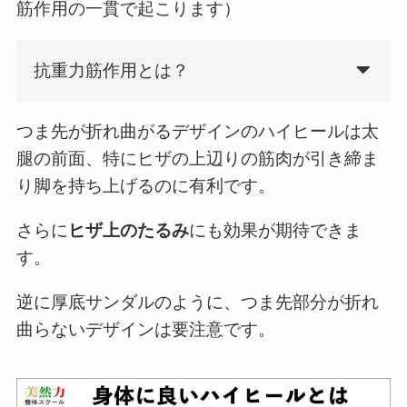
筋作用の一貫で起こります）
抗重力筋作用とは？
つま先が折れ曲がるデザインのハイヒールは太
腿の前面、特にヒザの上辺りの筋肉が引き締ま
り脚を持ち上げるのに有利です。
さらに
ヒザ上のたるみ
にも効果が期待できま
す。
逆に厚底サンダルのように、つま先部分が折れ
曲らないデザインは要注意です。