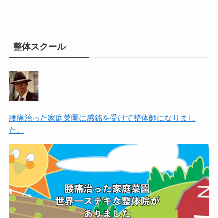
整体スクール
腰痛治った家庭菜園に感銘を受けて整体師になりまし
た。