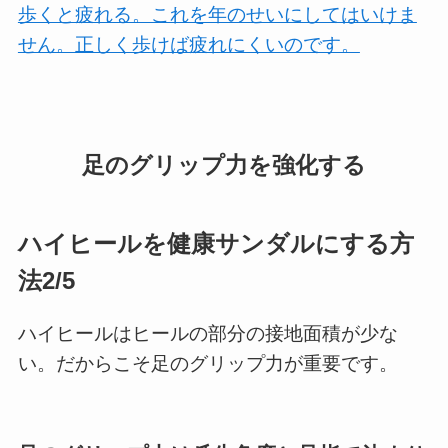
歩くと疲れる。これを年のせいにしてはいけま
せん。正しく歩けば疲れにくいのです。
足のグリップ力を強化する
ハイヒールを健康サンダルにする方
法2/5
ハイヒールはヒールの部分の接地面積が少な
い。だからこそ足のグリップ力が重要です。