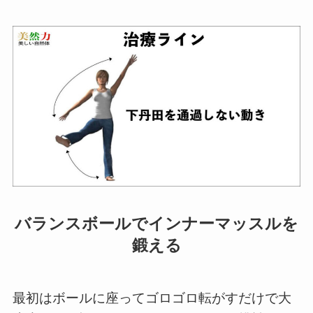
バランスボールでインナーマッスルを
鍛える
最初はボールに座ってゴロゴロ転がすだけで大