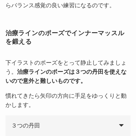
らバランス感覚の良い練習になるのです。
治療ラインのポーズでインナーマッスル
を鍛える
下イラストのポーズをとって静止してみましょ
う。
治療ラインのポーズは３つの丹田を使えな
いので意外と難しいものです。
慣れてきたら矢印の方向に手足をゆっくりと動
かします。
３つの丹田