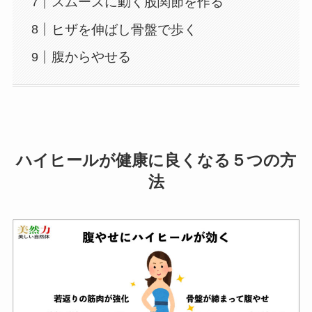
スムーズに動く股関節を作る
ヒザを伸ばし骨盤で歩く
腹からやせる
ハイヒールが健康に良くなる５つの方
法