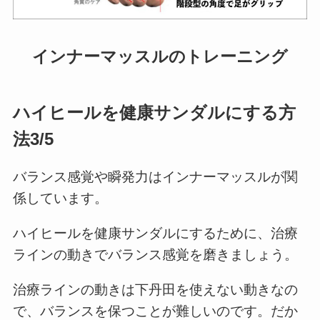
インナーマッスルのトレーニング
ハイヒールを健康サンダルにする方
法3/5
バランス感覚や瞬発力はインナーマッスルが関
係しています。
ハイヒールを健康サンダルにするために、治療
ラインの動きでバランス感覚を磨きましょう。
治療ラインの動きは下丹田を使えない動きなの
で、バランスを保つことが難しいのです。だか