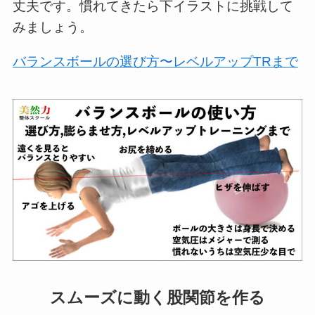
丈夫です。慣れてきたら下イラストに挑戦して
みましょう。
バランスボールの選び方〜レベルアップTRまで
スムーズに動く股関節を作る