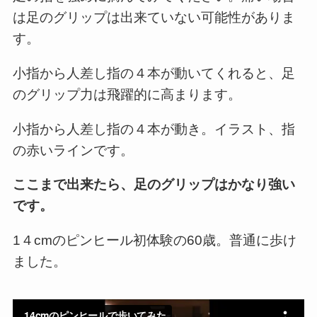
は足のグリップは出来ていない可能性がありま
す。
小指から人差し指の４本が動いてくれると、足
のグリップ力は飛躍的に高まります。
小指から人差し指の４本が動き。イラスト、指
の赤いラインです。
ここまで出来たら、足のグリップはかなり強い
です。
1４cmのピンヒール初体験の60歳。普通に歩け
ました。