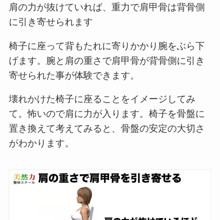
肩の力が抜けていれば、重力で肩甲骨は背骨側
に引き寄せられます
椅子に座って背もたれに寄りかかり腕をぶら下
げます。腕と肩の重さで肩甲骨が背骨側に引き
寄せられた事が体験できます。
壊れかけた椅子に座ることをイメージしてみ
て。怖いので肩に力が入ります。椅子を骨盤に
置き換えて考えてみると、骨盤の安定の大切さ
がわかります。