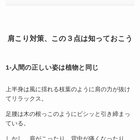
肩こり対策、この３点は知っておこう
1-人間の正しい姿は植物と同じ
上半身は風に揺れる枝葉のように肩の力が抜け
てリラックス。
足腰は木の根っこのようにビシッと引き締まっ
ている。
しかし、肩がこったり、背中が痛くなったり、