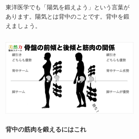
東洋医学でも「陽気を鍛えよう」という言葉が
あります。陽気とは背中のことです。背中を鍛
えましょう。
背中の筋肉を鍛えるにはこれ