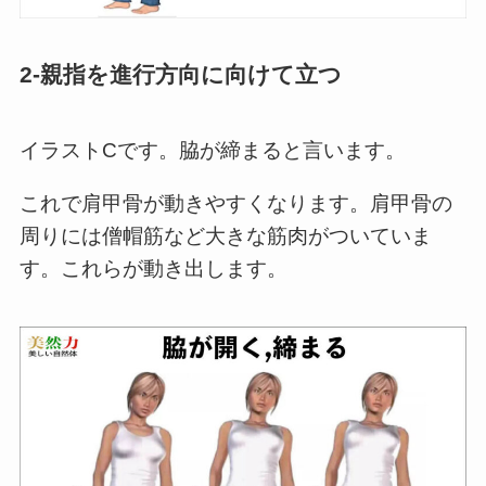
2-親指を進行方向に向けて立つ
イラストCです。脇が締まると言います。
これで肩甲骨が動きやすくなります。肩甲骨の
周りには僧帽筋など大きな筋肉がついていま
す。これらが動き出します。