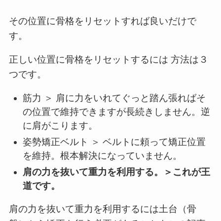
その位置に骨格をリセットすれば良いだけで
す。
正しい位置に骨格をリセットするには 方法は３
つです。
筋力 ＞ 肩に力をいれてぐっと踏ん張ればそ
の位置で維持できますが長続きしません。逆
に肩がこります。
姿勢矯正ベルト ＞ ベルトに頼って矯正位置
を維持。根本解決になっていません。
肩の力を抜いて重力を利用する。＞これが王
道です。
肩の力を抜いて重力を利用するには土台（骨