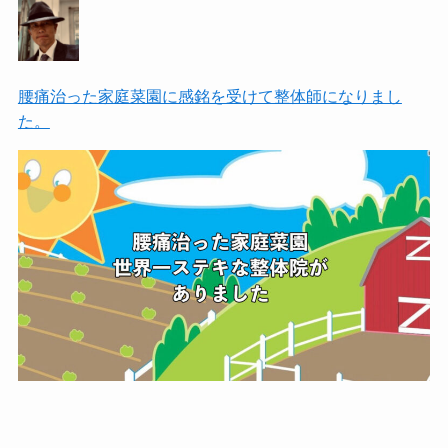
腰痛治った家庭菜園に感銘を受けて整体師になりまし
た。