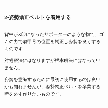
2-姿勢矯正ベルトを着用する
背中がX印になったサポーターのような物で、ゴ
ムの力で肩甲骨の位置を矯正し姿勢を良くする
ものです。
対処療法にはなりますが根本解決にはなってい
ません。
姿勢を意識するために最初に使用するのは良い
かも知れませんが、姿勢矯正ベルトを卒業する
時を必ず作りたいものです。