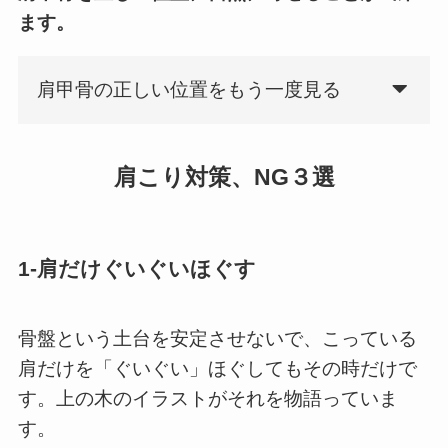
ます。
肩甲骨の正しい位置をもう一度見る
肩こり対策、NG３選
1-肩だけぐいぐいほぐす
骨盤という土台を安定させないで、こっている
肩だけを「ぐいぐい」ほぐしてもその時だけで
す。上の木のイラストがそれを物語っていま
す。