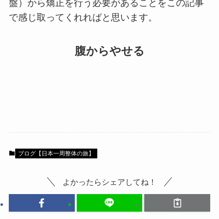
盤）から矯正を行う必要があることをこの記事
で感じ取ってくれればと思います。
腹からやせる
ブログ【日本一周整体の旅】
よかったらシェアしてね！