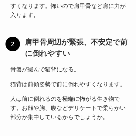
すくなります。怖いので肩甲骨など肩に力が
入ります。
肩甲骨周辺が緊張、不安定で前
に倒れやすい
骨盤が緩んで猫背になる。
猫背は前傾姿勢で前に倒れやすくなります。
人は前に倒れるのを極端に怖がる生き物で
す。お顔や胸、腹などデリケートで柔らかい
部分が集中しているからでしょうか。