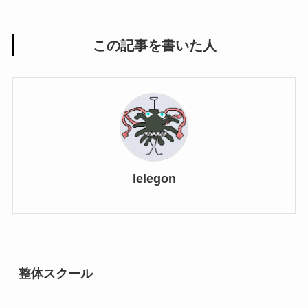
この記事を書いた人
lelegon
整体スクール