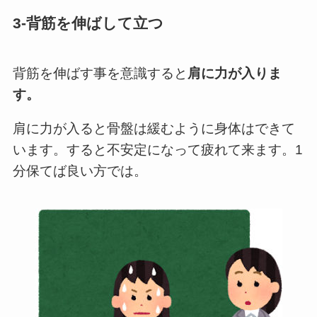
3-背筋を伸ばして立つ
背筋を伸ばす事を意識すると
肩に力が入りま
す。
肩に力が入ると骨盤は緩むように身体はできて
います。すると不安定になって疲れて来ます。1
分保てば良い方では。