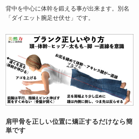
背中を中心に体幹を鍛える事が出来ます。別名
「ダイエット腕足せ伏せ」です。
肩甲骨を正しい位置に矯正するだけなら簡
単です