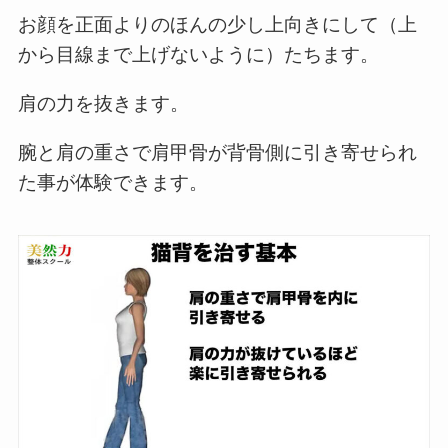
お顔を正面よりのほんの少し上向きにして（上
から目線まで上げないように）たちます。
肩の力を抜きます。
腕と肩の重さで肩甲骨が背骨側に引き寄せられ
た事が体験できます。