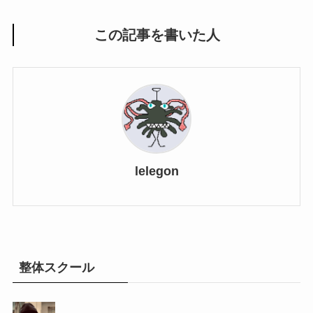
この記事を書いた人
lelegon
整体スクール