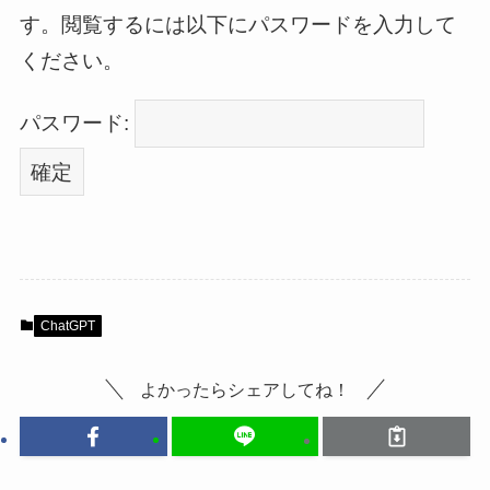
す。閲覧するには以下にパスワードを入力して
ください。
パスワード:
ChatGPT
よかったらシェアしてね！