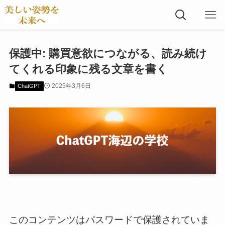
保護中: 購買意欲につながる、読み続け
てくれる印象に残る文章を書く
2025年3月6日
ChatGPT
このコンテンツはパスワードで保護されていま