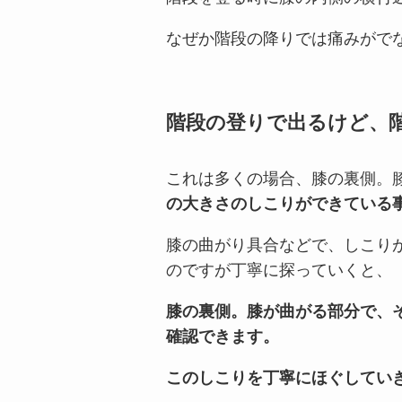
なぜか階段の降りでは痛みがで
階段の登りで出るけど、
これは多くの場合、膝の裏側。
の大きさのしこりができている
膝の曲がり具合などで、しこり
のですが丁寧に探っていくと、
膝の裏側。膝が曲がる部分で、
確認できます。
このしこりを丁寧にほぐしてい