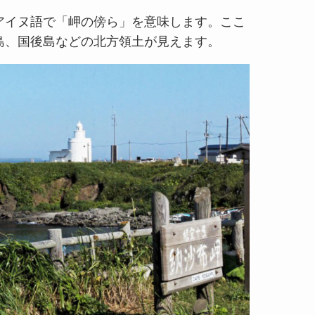
アイヌ語で「岬の傍ら」を意味します。ここ
島、国後島などの北方領土が見えます。