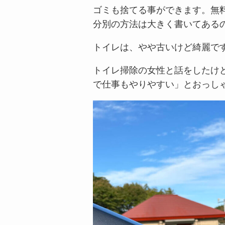
ゴミも捨てる事ができます。無
分別の方法は大きく書いてある
トイレは、やや古いけど綺麗で
トイレ掃除の女性と話をしたけ
で仕事もやりやすい」とおっし