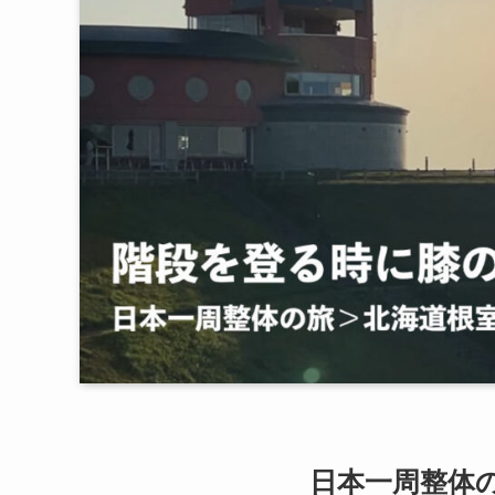
日本一周整体