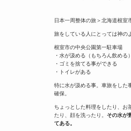
日本一周整体の旅＞北海道根室
旅をしている人にとっては神の
根室市の中央公園第一駐車場
・水が汲める（もちろん飲める
・ゴミを捨てる事ができる
・トイレがある
特に水が汲める事。車旅をした
確保。
ちょっとした料理をしたり、お
たり、顔を洗ったり。
その水が
てある。