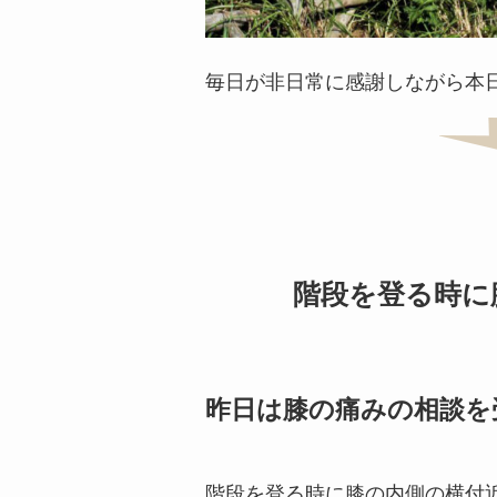
毎日が非日常に感謝しながら本
階段を登る時に
昨日は膝の痛みの相談を
階段を登る時に膝の内側の横付