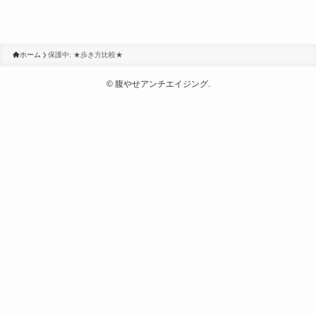
ホーム
保護中: ★歩き方比較★
©
腹やせアンチエイジング.